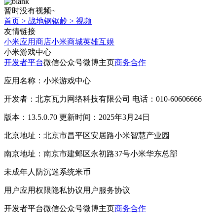
暂时没有视频~
首页
>
战地钢锯岭
>
视频
友情链接
小米应用商店
小米商城
英雄互娱
小米游戏中心
开发者平台
微信公众号
微博主页
商务合作
应用名称：小米游戏中心
开发者：北京瓦力网络科技有限公司 电话：010-60606666
版本：13.5.0.70 更新时间：2025年3月24日
北京地址：北京市昌平区安居路小米智慧产业园
南京地址：南京市建邺区永初路37号小米华东总部
未成年人防沉迷系统
米币
用户应用权限
隐私协议
用户服务协议
开发者平台
微信公众号
微博主页
商务合作