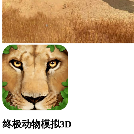
终极动物模拟3D