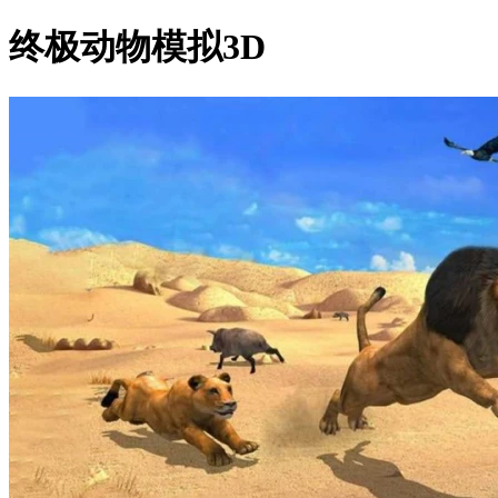
终极动物模拟3D