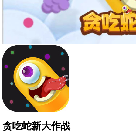
贪吃蛇新大作战