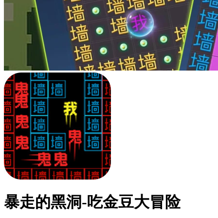
暴走的黑洞-吃金豆大冒险