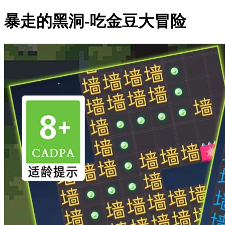
暴走的黑洞-吃金豆大冒险