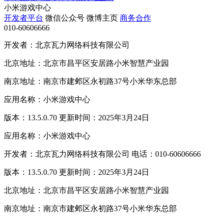
小米游戏中心
开发者平台
微信公众号
微博主页
商务合作
010-60606666
开发者：北京瓦力网络科技有限公司
北京地址：北京市昌平区安居路小米智慧产业园
南京地址：南京市建邺区永初路37号小米华东总部
应用名称：小米游戏中心
版本：13.5.0.70 更新时间：2025年3月24日
应用名称：小米游戏中心
开发者：北京瓦力网络科技有限公司 电话：010-60606666
版本：13.5.0.70 更新时间：2025年3月24日
北京地址：北京市昌平区安居路小米智慧产业园
南京地址：南京市建邺区永初路37号小米华东总部