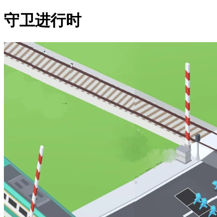
守卫进行时