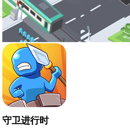
守卫进行时