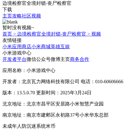
边境检察官全境封锁-丧尸检察官
下载
主页
攻略
社区
视频
暂时没有视频~
首页
>
边境检察官全境封锁-丧尸检察官
>
视频
友情链接
小米应用商店
小米商城
英雄互娱
小米游戏中心
开发者平台
微信公众号
微博主页
商务合作
应用名称：小米游戏中心
开发者：北京瓦力网络科技有限公司 电话：010-60606666
版本：13.5.0.70 更新时间：2025年3月24日
北京地址：北京市昌平区安居路小米智慧产业园
南京地址：南京市建邺区永初路37号小米华东总部
未成年人防沉迷系统
米币