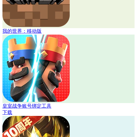
我的世界：移动版
皇室战争账号绑定工具
下载