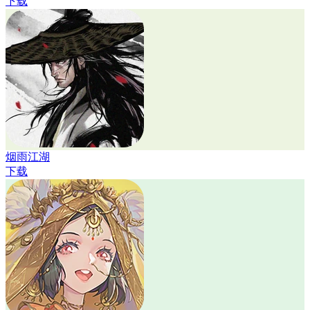
下载
烟雨江湖
下载