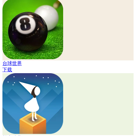
台球世界
下载