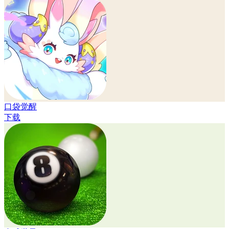
口袋觉醒
下载