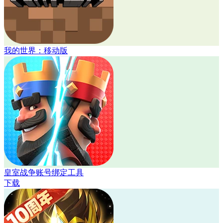
我的世界：移动版
皇室战争账号绑定工具
下载