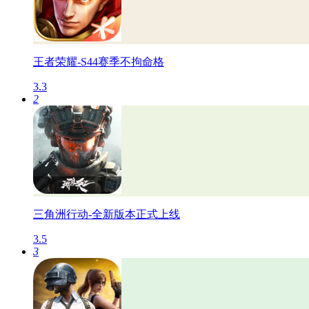
王者荣耀-S44赛季不拘命格
3.3
2
三角洲行动-全新版本正式上线
3.5
3