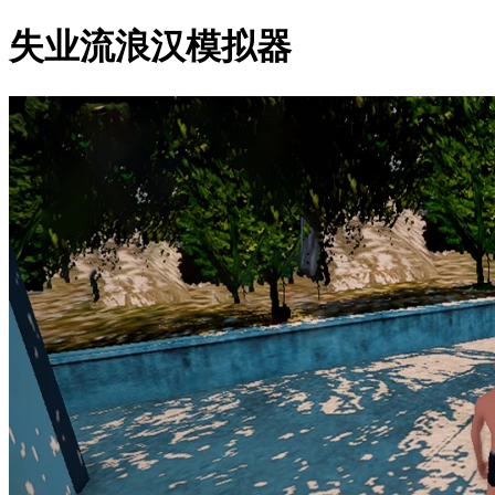
失业流浪汉模拟器