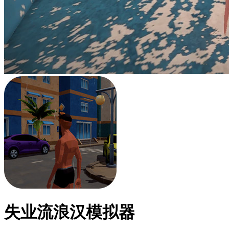
失业流浪汉模拟器