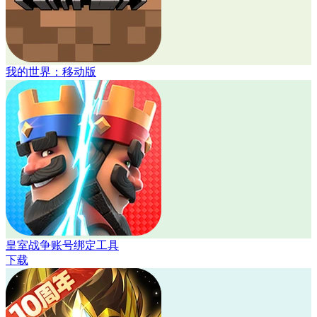
我的世界：移动版
皇室战争账号绑定工具
下载