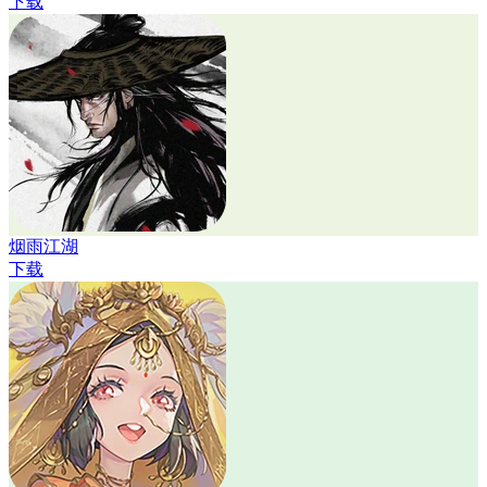
下载
烟雨江湖
下载