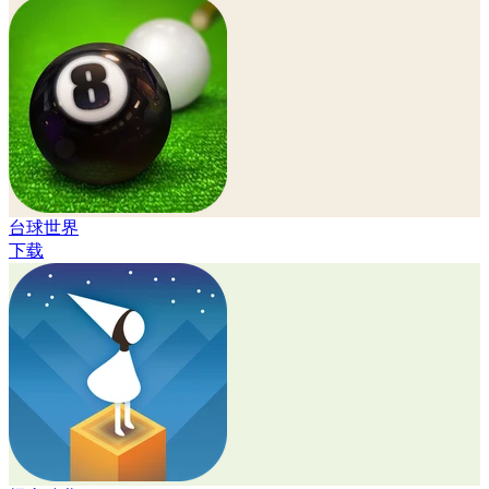
台球世界
下载