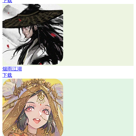
下载
烟雨江湖
下载