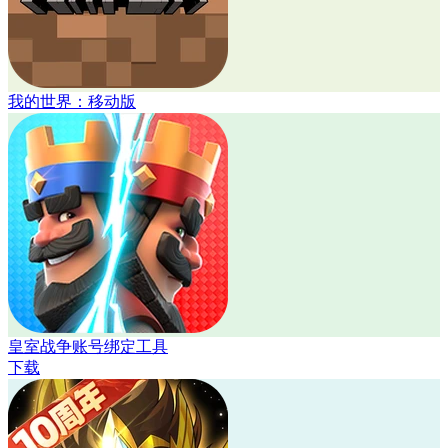
我的世界：移动版
皇室战争账号绑定工具
下载