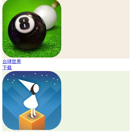
台球世界
下载