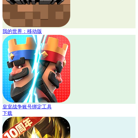
我的世界：移动版
皇室战争账号绑定工具
下载