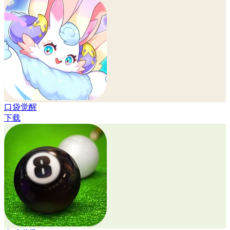
口袋觉醒
下载