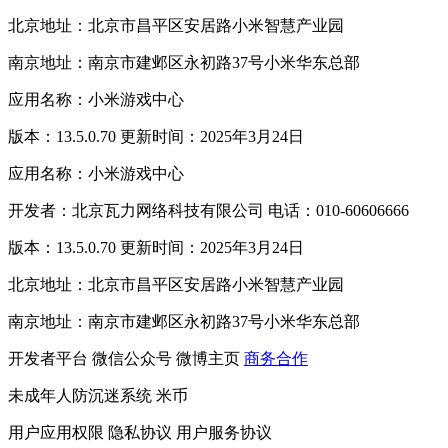
北京地址：北京市昌平区安居路小米智慧产业园
南京地址：南京市建邺区永初路37号小米华东总部
应用名称：小米游戏中心
版本：13.5.0.70 更新时间：2025年3月24日
应用名称：小米游戏中心
开发者：北京瓦力网络科技有限公司 电话：010-60606666
版本：13.5.0.70 更新时间：2025年3月24日
北京地址：北京市昌平区安居路小米智慧产业园
南京地址：南京市建邺区永初路37号小米华东总部
开发者平台
微信公众号
微博主页
商务合作
未成年人防沉迷系统
米币
用户应用权限
隐私协议
用户服务协议