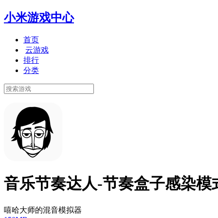
小米游戏中心
首页
云游戏
排行
分类
音乐节奏达人-节奏盒子感染模
嘻哈大师的混音模拟器