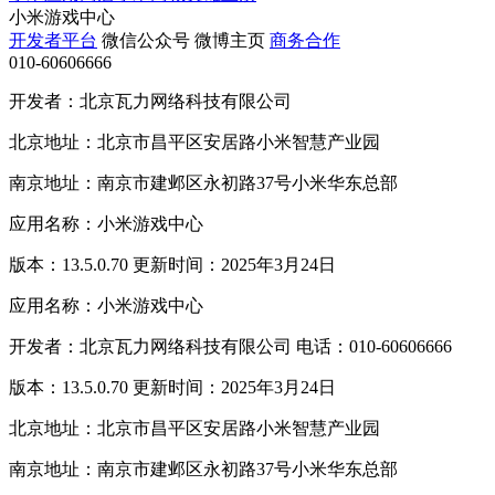
小米游戏中心
开发者平台
微信公众号
微博主页
商务合作
010-60606666
开发者：北京瓦力网络科技有限公司
北京地址：北京市昌平区安居路小米智慧产业园
南京地址：南京市建邺区永初路37号小米华东总部
应用名称：小米游戏中心
版本：13.5.0.70 更新时间：2025年3月24日
应用名称：小米游戏中心
开发者：北京瓦力网络科技有限公司 电话：010-60606666
版本：13.5.0.70 更新时间：2025年3月24日
北京地址：北京市昌平区安居路小米智慧产业园
南京地址：南京市建邺区永初路37号小米华东总部