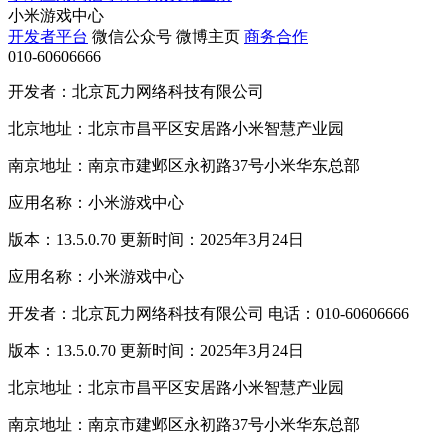
小米游戏中心
开发者平台
微信公众号
微博主页
商务合作
010-60606666
开发者：北京瓦力网络科技有限公司
北京地址：北京市昌平区安居路小米智慧产业园
南京地址：南京市建邺区永初路37号小米华东总部
应用名称：小米游戏中心
版本：13.5.0.70 更新时间：2025年3月24日
应用名称：小米游戏中心
开发者：北京瓦力网络科技有限公司 电话：010-60606666
版本：13.5.0.70 更新时间：2025年3月24日
北京地址：北京市昌平区安居路小米智慧产业园
南京地址：南京市建邺区永初路37号小米华东总部