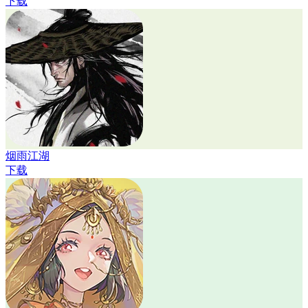
下载
烟雨江湖
下载