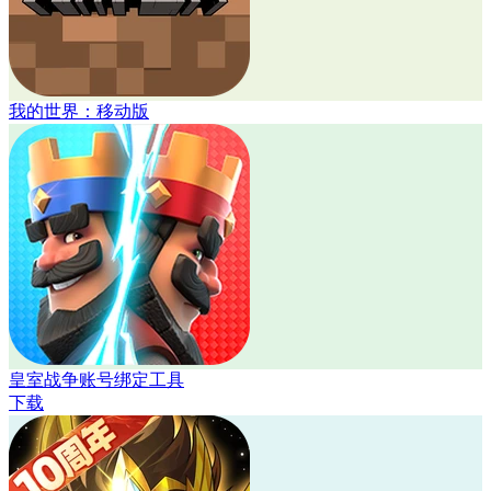
我的世界：移动版
皇室战争账号绑定工具
下载