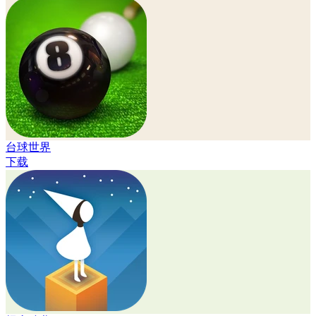
台球世界
下载