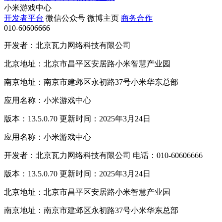
小米游戏中心
开发者平台
微信公众号
微博主页
商务合作
010-60606666
开发者：北京瓦力网络科技有限公司
北京地址：北京市昌平区安居路小米智慧产业园
南京地址：南京市建邺区永初路37号小米华东总部
应用名称：小米游戏中心
版本：13.5.0.70 更新时间：2025年3月24日
应用名称：小米游戏中心
开发者：北京瓦力网络科技有限公司 电话：010-60606666
版本：13.5.0.70 更新时间：2025年3月24日
北京地址：北京市昌平区安居路小米智慧产业园
南京地址：南京市建邺区永初路37号小米华东总部