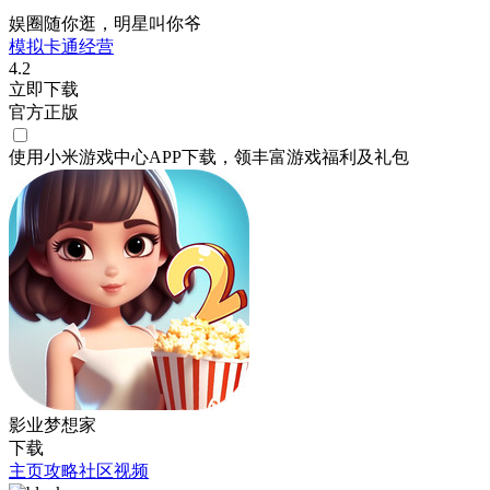
娱圈随你逛，明星叫你爷
模拟
卡通
经营
4.2
立即下载
官方正版
使用小米游戏中心APP
下载
，领丰富游戏
福利
及
礼包
影业梦想家
下载
主页
攻略
社区
视频