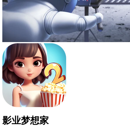
影业梦想家