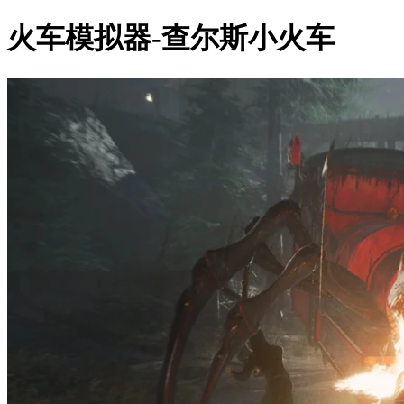
火车模拟器-查尔斯小火车