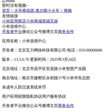
暂时没有视频~
首页
>
火车模拟器-查尔斯小火车
>
视频
友情链接
小米应用商店
小米商城
英雄互娱
小米游戏中心
开发者平台
微信公众号
微博主页
商务合作
应用名称：小米游戏中心
开发者：北京瓦力网络科技有限公司 电话：010-60606666
版本：13.5.0.70 更新时间：2025年3月24日
北京地址：北京市昌平区安居路小米智慧产业园
南京地址：南京市建邺区永初路37号小米华东总部
未成年人防沉迷系统
米币
用户应用权限
隐私协议
用户服务协议
开发者平台
微信公众号
微博主页
商务合作