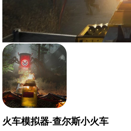
火车模拟器-查尔斯小火车