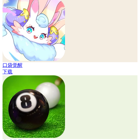
口袋觉醒
下载