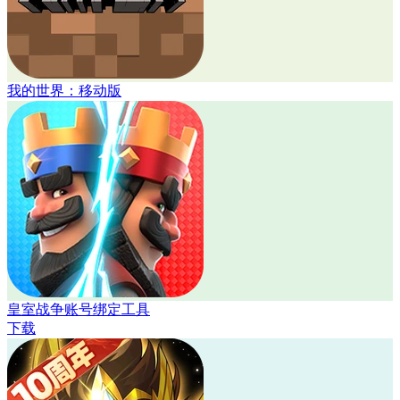
我的世界：移动版
皇室战争账号绑定工具
下载