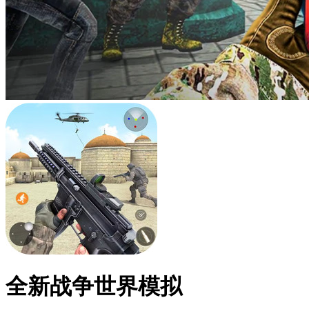
全新战争世界模拟