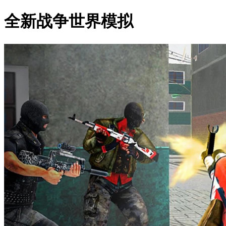
全新战争世界模拟