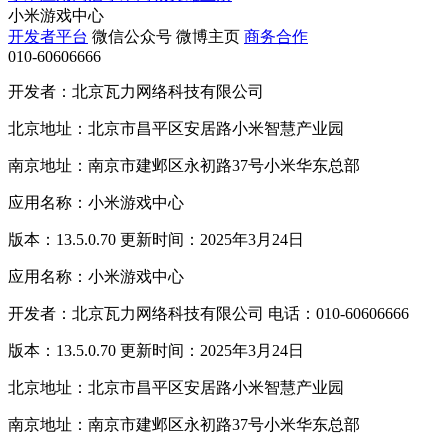
小米游戏中心
开发者平台
微信公众号
微博主页
商务合作
010-60606666
开发者：北京瓦力网络科技有限公司
北京地址：北京市昌平区安居路小米智慧产业园
南京地址：南京市建邺区永初路37号小米华东总部
应用名称：小米游戏中心
版本：13.5.0.70 更新时间：2025年3月24日
应用名称：小米游戏中心
开发者：北京瓦力网络科技有限公司 电话：010-60606666
版本：13.5.0.70 更新时间：2025年3月24日
北京地址：北京市昌平区安居路小米智慧产业园
南京地址：南京市建邺区永初路37号小米华东总部