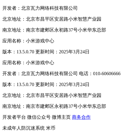
开发者：北京瓦力网络科技有限公司
北京地址：北京市昌平区安居路小米智慧产业园
南京地址：南京市建邺区永初路37号小米华东总部
应用名称：小米游戏中心
版本：13.5.0.70 更新时间：2025年3月24日
应用名称：小米游戏中心
开发者：北京瓦力网络科技有限公司 电话：010-60606666
版本：13.5.0.70 更新时间：2025年3月24日
北京地址：北京市昌平区安居路小米智慧产业园
南京地址：南京市建邺区永初路37号小米华东总部
开发者平台
微信公众号
微博主页
商务合作
未成年人防沉迷系统
米币