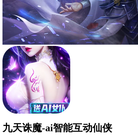
九天诛魔-ai智能互动仙侠