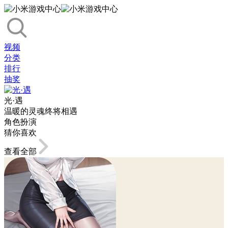
视频
分类
排行
抽奖
光·遇
温暖的灵魂终将相遇
角色扮演
猜你喜欢
查看全部