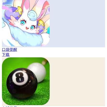
口袋觉醒
下载