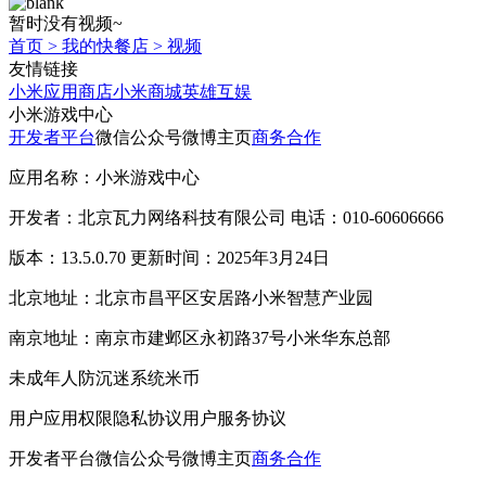
暂时没有视频~
首页
>
我的快餐店
>
视频
友情链接
小米应用商店
小米商城
英雄互娱
小米游戏中心
开发者平台
微信公众号
微博主页
商务合作
应用名称：小米游戏中心
开发者：北京瓦力网络科技有限公司 电话：010-60606666
版本：13.5.0.70 更新时间：2025年3月24日
北京地址：北京市昌平区安居路小米智慧产业园
南京地址：南京市建邺区永初路37号小米华东总部
未成年人防沉迷系统
米币
用户应用权限
隐私协议
用户服务协议
开发者平台
微信公众号
微博主页
商务合作