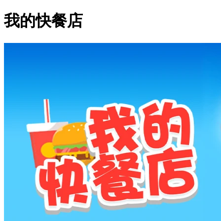
我的快餐店