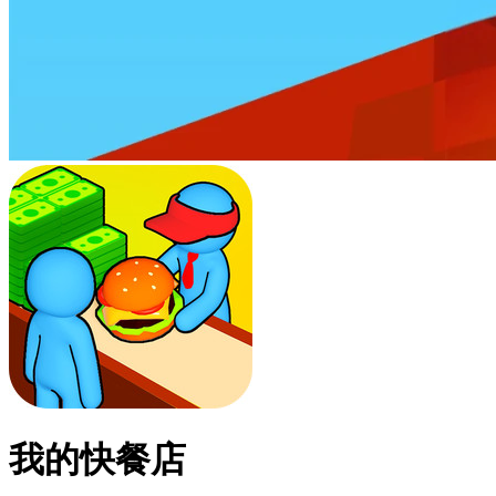
我的快餐店