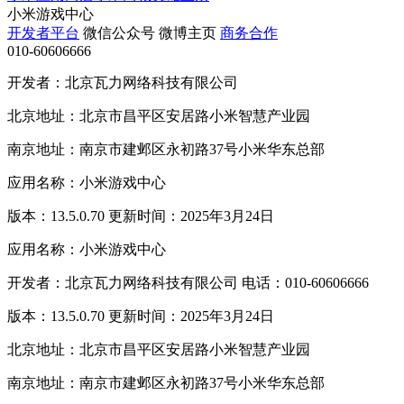
小米游戏中心
开发者平台
微信公众号
微博主页
商务合作
010-60606666
开发者：北京瓦力网络科技有限公司
北京地址：北京市昌平区安居路小米智慧产业园
南京地址：南京市建邺区永初路37号小米华东总部
应用名称：小米游戏中心
版本：13.5.0.70 更新时间：2025年3月24日
应用名称：小米游戏中心
开发者：北京瓦力网络科技有限公司 电话：010-60606666
版本：13.5.0.70 更新时间：2025年3月24日
北京地址：北京市昌平区安居路小米智慧产业园
南京地址：南京市建邺区永初路37号小米华东总部