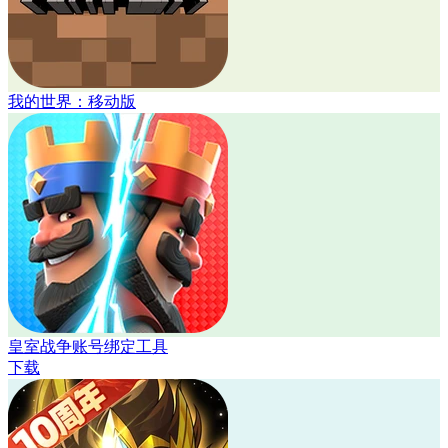
我的世界：移动版
皇室战争账号绑定工具
下载