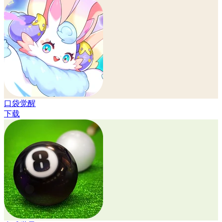
口袋觉醒
下载