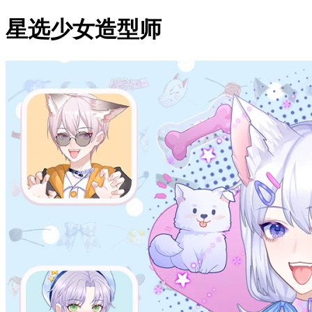
星选少女造型师