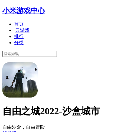
小米游戏中心
首页
云游戏
排行
分类
自由之城2022-沙盒城市
自由沙盒，自由冒险