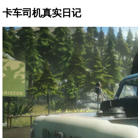
卡车司机真实日记