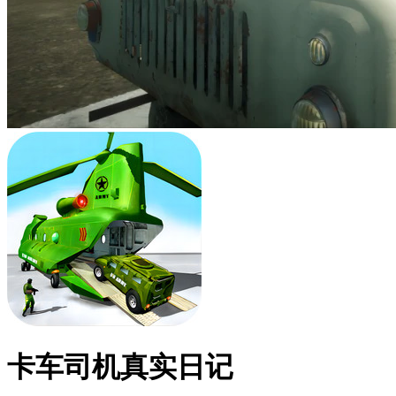
卡车司机真实日记