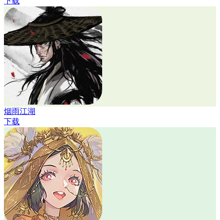
下载
烟雨江湖
下载