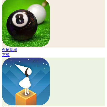
台球世界
下载