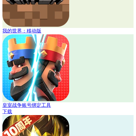
我的世界：移动版
皇室战争账号绑定工具
下载