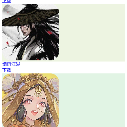
下载
烟雨江湖
下载