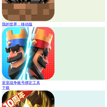
我的世界：移动版
皇室战争账号绑定工具
下载