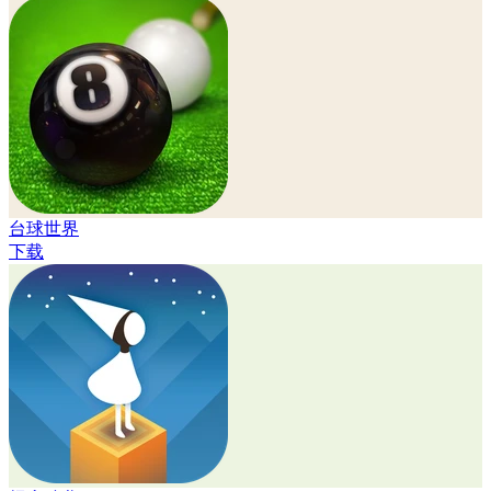
台球世界
下载