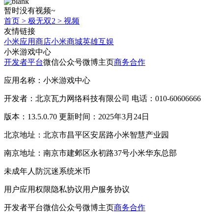
暂时没有视频~
首页
>
极无双2
>
视频
友情链接
小米应用商店
小米商城
英雄互娱
小米游戏中心
开发者平台
微信公众号
微博主页
商务合作
应用名称：小米游戏中心
开发者：北京瓦力网络科技有限公司 电话：010-60606666
版本：13.5.0.70 更新时间：2025年3月24日
北京地址：北京市昌平区安居路小米智慧产业园
南京地址：南京市建邺区永初路37号小米华东总部
未成年人防沉迷系统
米币
用户应用权限
隐私协议
用户服务协议
开发者平台
微信公众号
微博主页
商务合作