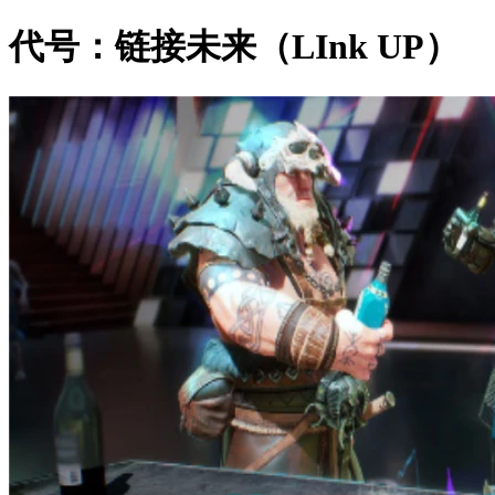
代号：链接未来（LInk UP）