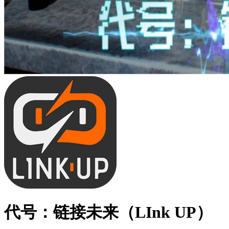
代号：链接未来（LInk UP）