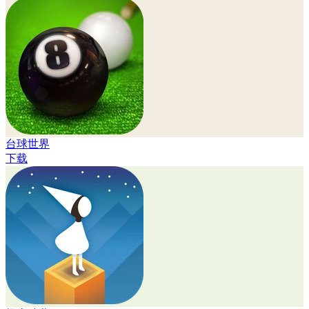
台球世界
下载