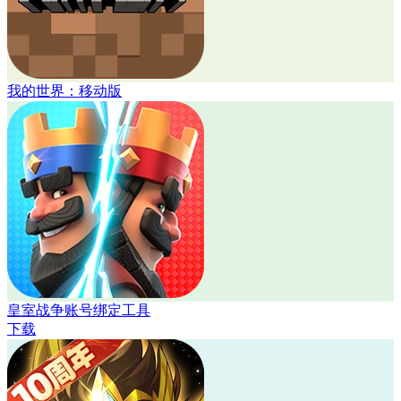
我的世界：移动版
皇室战争账号绑定工具
下载