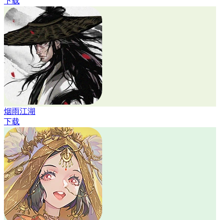
下载
烟雨江湖
下载