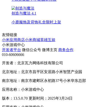
创造与魔法
4.1
小鹿服饰及背饰礼盒限时上架
友情链接
小米应用商店
小米商城
英雄互娱
小米游戏中心
开发者平台
微信公众号
微博主页
商务合作
010-60606666
开发者：北京瓦力网络科技有限公司
北京地址：北京市昌平区安居路小米智慧产业园
南京地址：南京市建邺区永初路37号小米华东总部
应用名称：小米游戏中心
版本：13.5.0.70 更新时间：2025年3月24日