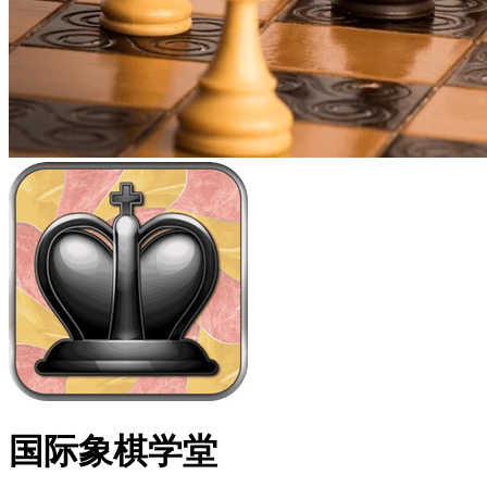
国际象棋学堂