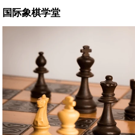
国际象棋学堂