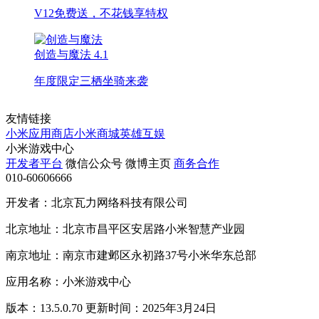
V12免费送，不花钱享特权
创造与魔法
4.1
年度限定三栖坐骑来袭
友情链接
小米应用商店
小米商城
英雄互娱
小米游戏中心
开发者平台
微信公众号
微博主页
商务合作
010-60606666
开发者：北京瓦力网络科技有限公司
北京地址：北京市昌平区安居路小米智慧产业园
南京地址：南京市建邺区永初路37号小米华东总部
应用名称：小米游戏中心
版本：13.5.0.70 更新时间：2025年3月24日