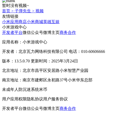
暂时没有视频~
首页
>
子弹先生
>
视频
友情链接
小米应用商店
小米商城
英雄互娱
小米游戏中心
开发者平台
微信公众号
微博主页
商务合作
应用名称：小米游戏中心
开发者：北京瓦力网络科技有限公司 电话：010-60606666
版本：13.5.0.70 更新时间：2025年3月24日
北京地址：北京市昌平区安居路小米智慧产业园
南京地址：南京市建邺区永初路37号小米华东总部
未成年人防沉迷系统
米币
用户应用权限
隐私协议
用户服务协议
开发者平台
微信公众号
微博主页
商务合作