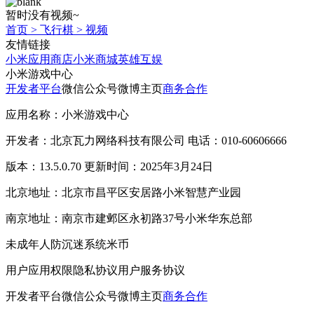
暂时没有视频~
首页
>
飞行棋
>
视频
友情链接
小米应用商店
小米商城
英雄互娱
小米游戏中心
开发者平台
微信公众号
微博主页
商务合作
应用名称：小米游戏中心
开发者：北京瓦力网络科技有限公司 电话：010-60606666
版本：13.5.0.70 更新时间：2025年3月24日
北京地址：北京市昌平区安居路小米智慧产业园
南京地址：南京市建邺区永初路37号小米华东总部
未成年人防沉迷系统
米币
用户应用权限
隐私协议
用户服务协议
开发者平台
微信公众号
微博主页
商务合作