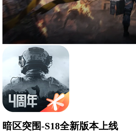
暗区突围-S18全新版本上线