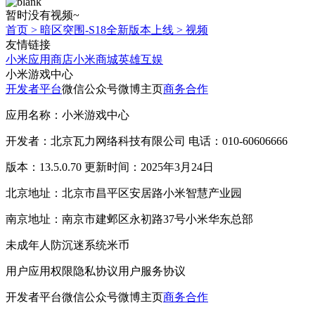
暂时没有视频~
首页
>
暗区突围-S18全新版本上线
>
视频
友情链接
小米应用商店
小米商城
英雄互娱
小米游戏中心
开发者平台
微信公众号
微博主页
商务合作
应用名称：小米游戏中心
开发者：北京瓦力网络科技有限公司 电话：010-60606666
版本：13.5.0.70 更新时间：2025年3月24日
北京地址：北京市昌平区安居路小米智慧产业园
南京地址：南京市建邺区永初路37号小米华东总部
未成年人防沉迷系统
米币
用户应用权限
隐私协议
用户服务协议
开发者平台
微信公众号
微博主页
商务合作