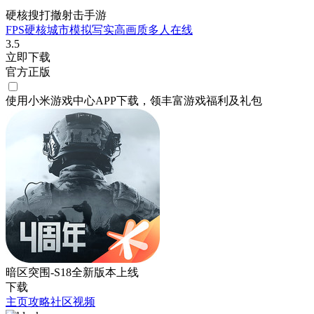
硬核搜打撤射击手游
FPS
硬核
城市模拟
写实
高画质
多人在线
3.5
立即下载
官方正版
使用小米游戏中心APP
下载
，领丰富游戏
福利
及
礼包
暗区突围-S18全新版本上线
下载
主页
攻略
社区
视频