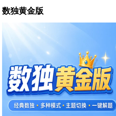
数独黄金版