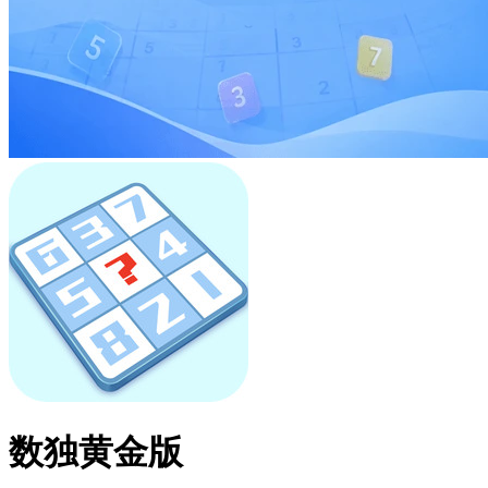
数独黄金版