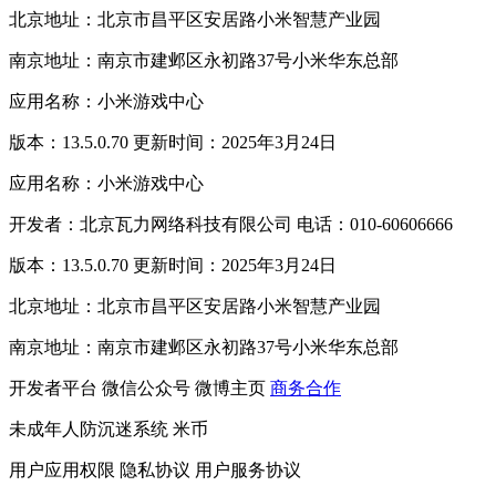
北京地址：北京市昌平区安居路小米智慧产业园
南京地址：南京市建邺区永初路37号小米华东总部
应用名称：小米游戏中心
版本：13.5.0.70 更新时间：2025年3月24日
应用名称：小米游戏中心
开发者：北京瓦力网络科技有限公司 电话：010-60606666
版本：13.5.0.70 更新时间：2025年3月24日
北京地址：北京市昌平区安居路小米智慧产业园
南京地址：南京市建邺区永初路37号小米华东总部
开发者平台
微信公众号
微博主页
商务合作
未成年人防沉迷系统
米币
用户应用权限
隐私协议
用户服务协议