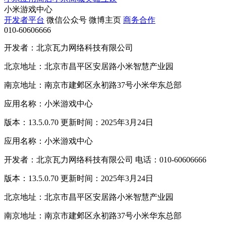
小米游戏中心
开发者平台
微信公众号
微博主页
商务合作
010-60606666
开发者：北京瓦力网络科技有限公司
北京地址：北京市昌平区安居路小米智慧产业园
南京地址：南京市建邺区永初路37号小米华东总部
应用名称：小米游戏中心
版本：13.5.0.70 更新时间：2025年3月24日
应用名称：小米游戏中心
开发者：北京瓦力网络科技有限公司 电话：010-60606666
版本：13.5.0.70 更新时间：2025年3月24日
北京地址：北京市昌平区安居路小米智慧产业园
南京地址：南京市建邺区永初路37号小米华东总部