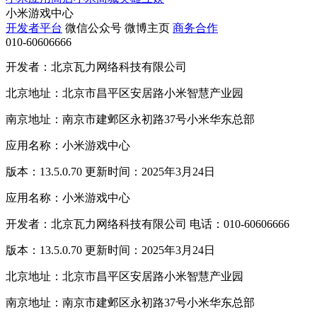
小米游戏中心
开发者平台
微信公众号
微博主页
商务合作
010-60606666
开发者：北京瓦力网络科技有限公司
北京地址：北京市昌平区安居路小米智慧产业园
南京地址：南京市建邺区永初路37号小米华东总部
应用名称：小米游戏中心
版本：13.5.0.70 更新时间：2025年3月24日
应用名称：小米游戏中心
开发者：北京瓦力网络科技有限公司 电话：010-60606666
版本：13.5.0.70 更新时间：2025年3月24日
北京地址：北京市昌平区安居路小米智慧产业园
南京地址：南京市建邺区永初路37号小米华东总部