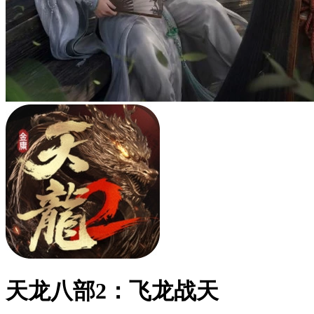
天龙八部2：飞龙战天