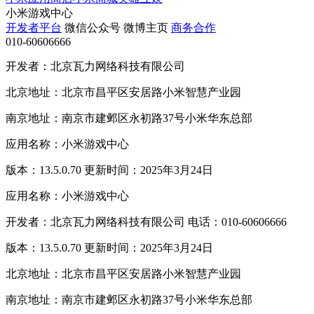
小米游戏中心
开发者平台
微信公众号
微博主页
商务合作
010-60606666
开发者：北京瓦力网络科技有限公司
北京地址：北京市昌平区安居路小米智慧产业园
南京地址：南京市建邺区永初路37号小米华东总部
应用名称：小米游戏中心
版本：13.5.0.70 更新时间：2025年3月24日
应用名称：小米游戏中心
开发者：北京瓦力网络科技有限公司 电话：010-60606666
版本：13.5.0.70 更新时间：2025年3月24日
北京地址：北京市昌平区安居路小米智慧产业园
南京地址：南京市建邺区永初路37号小米华东总部